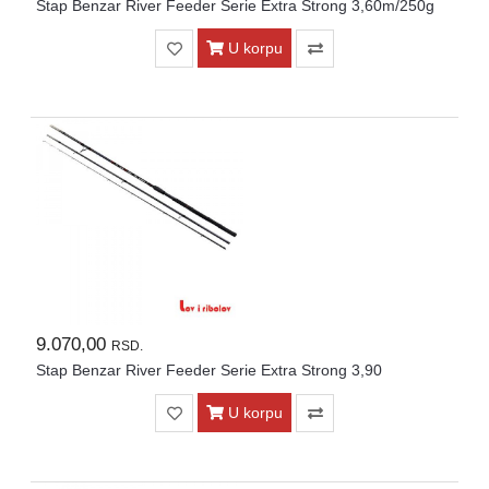
Stap Benzar River Feeder Serie Extra Strong 3,60m/250g
U korpu
9.070,00
RSD.
Stap Benzar River Feeder Serie Extra Strong 3,90
U korpu