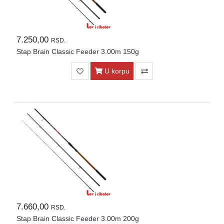
7.250,00
RSD.
Stap Brain Classic Feeder 3.00m 150g
U korpu
7.660,00
RSD.
Stap Brain Classic Feeder 3.00m 200g