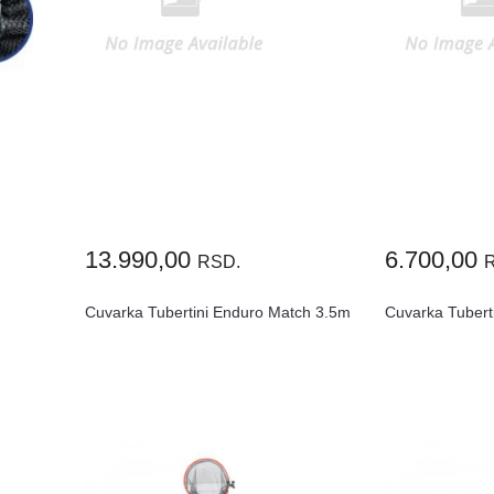
13.990,00
6.700,00
RSD.
Cuvarka Tubertini Enduro Match 3.5m
Cuvarka Tubert