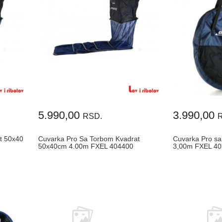
5.990,00
3.990,00
RSD.
t 50x40
Cuvarka Pro Sa Torbom Kvadrat
Cuvarka Pro sa
50x40cm 4.00m FXEL 404400
3,00m FXEL 4