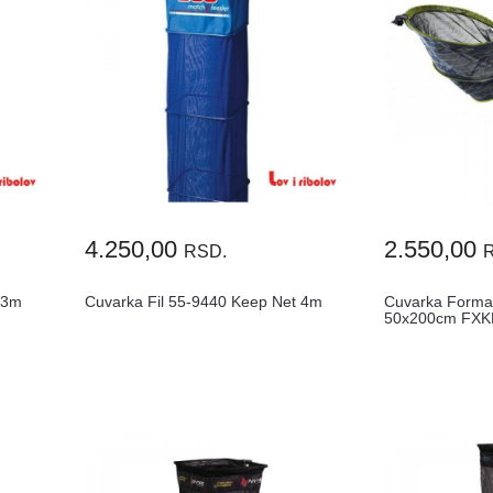
4.250,00
2.550,00
RSD.
 3m
Cuvarka Fil 55-9440 Keep Net 4m
Cuvarka Forma
50x200cm FXK