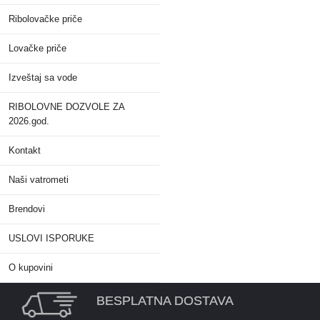
Ribolovačke priče
Lovačke priče
Izveštaj sa vode
RIBOLOVNE DOZVOLE ZA
2026.god.
Kontakt
Naši vatrometi
Brendovi
USLOVI ISPORUKE
O kupovini
BESPLATNA DOSTAVA