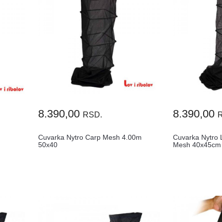
8.390,00
8.390,00
RSD.
Cuvarka Nytro Carp Mesh 4.00m
Cuvarka Nytro 
50x40
Mesh 40x45cm